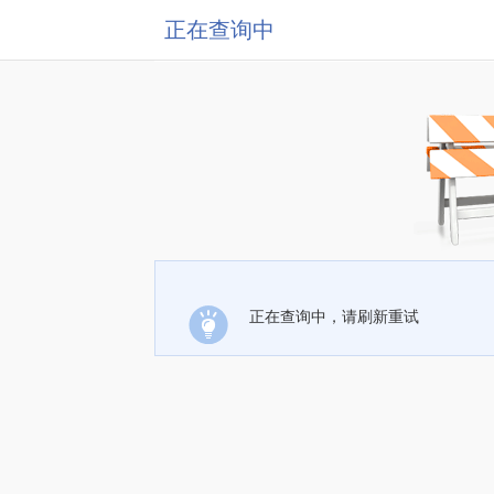
正在查询中
正在查询中，请刷新重试