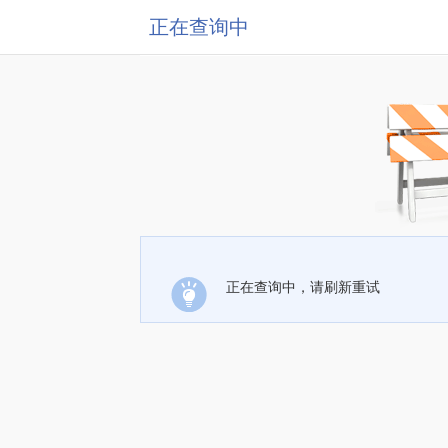
正在查询中
正在查询中，请刷新重试